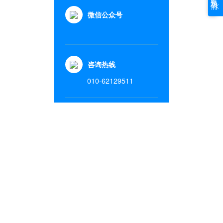
微信公众号
咨询热线
010-62129511